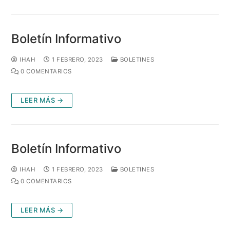
Boletín Informativo
IHAH
1 FEBRERO, 2023
BOLETINES
0 COMENTARIOS
LEER MÁS →
Boletín Informativo
IHAH
1 FEBRERO, 2023
BOLETINES
0 COMENTARIOS
LEER MÁS →