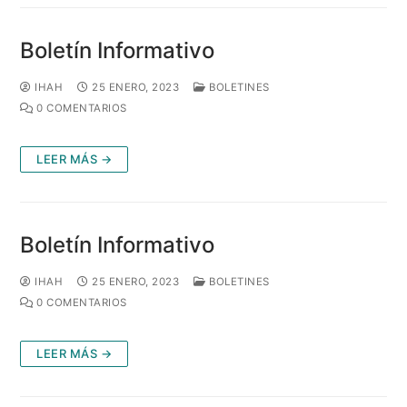
Boletín Informativo
IHAH
25 ENERO, 2023
BOLETINES
0 COMENTARIOS
LEER MÁS →
Boletín Informativo
IHAH
25 ENERO, 2023
BOLETINES
0 COMENTARIOS
LEER MÁS →