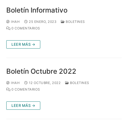
Boletín Informativo
IHAH
25 ENERO, 2023
BOLETINES
0 COMENTARIOS
LEER MÁS →
Boletín Octubre 2022
IHAH
12 OCTUBRE, 2022
BOLETINES
0 COMENTARIOS
LEER MÁS →