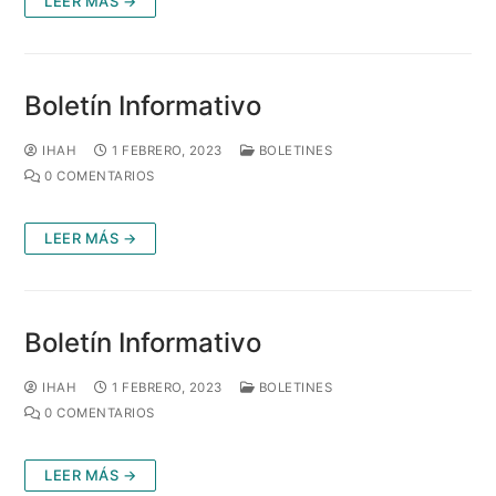
LEER MÁS →
Boletín Informativo
IHAH
1 FEBRERO, 2023
BOLETINES
0 COMENTARIOS
LEER MÁS →
Boletín Informativo
IHAH
1 FEBRERO, 2023
BOLETINES
0 COMENTARIOS
LEER MÁS →