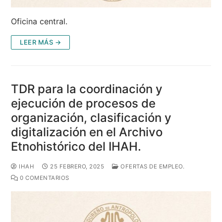
Oficina central.
LEER MÁS →
TDR para la coordinación y
ejecución de procesos de
organización, clasificación y
digitalización en el Archivo
Etnohistórico del IHAH.
IHAH
25 FEBRERO, 2025
OFERTAS DE EMPLEO.
0 COMENTARIOS