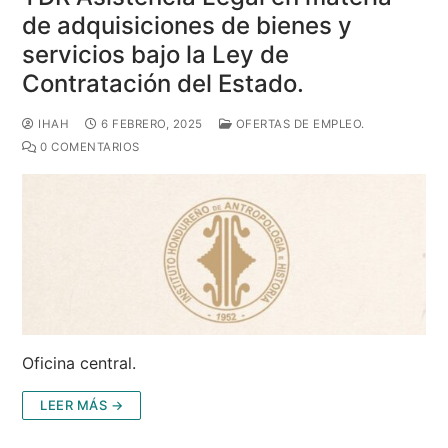
de adquisiciones de bienes y
servicios bajo la Ley de
Contratación del Estado.
IHAH
6 FEBRERO, 2025
OFERTAS DE EMPLEO.
0 COMENTARIOS
Oficina central.
LEER MÁS →