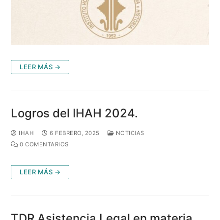
LEER MÁS →
Logros del IHAH 2024.
IHAH
6 FEBRERO, 2025
NOTICIAS
0 COMENTARIOS
LEER MÁS →
TDR Asistencia Legal en materia