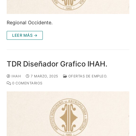
Regional Occidente.
LEER MÁS →
TDR Diseñador Grafico IHAH.
IHAH
7 MARZO, 2025
OFERTAS DE EMPLEO.
0 COMENTARIOS