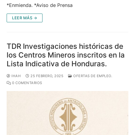
*Enmienda. *Aviso de Prensa
LEER MÁS →
TDR Investigaciones históricas de
los Centros Mineros inscritos en la
Lista Indicativa de Honduras.
IHAH
25 FEBRERO, 2025
OFERTAS DE EMPLEO.
0 COMENTARIOS