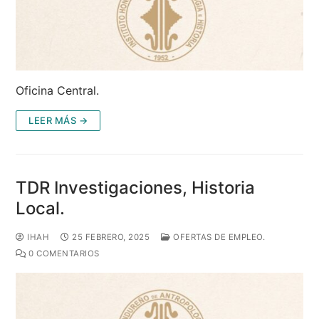
Oficina Central.
LEER MÁS →
TDR Investigaciones, Historia
Local.
IHAH
25 FEBRERO, 2025
OFERTAS DE EMPLEO.
0 COMENTARIOS