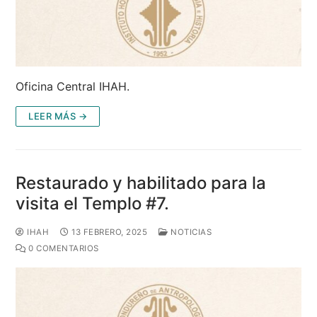
Oficina Central IHAH.
LEER MÁS →
Restaurado y habilitado para la
visita el Templo #7.
IHAH
13 FEBRERO, 2025
NOTICIAS
0 COMENTARIOS