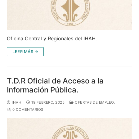
Oficina Central y Regionales del IHAH.
LEER MÁS →
T.D.R Oficial de Acceso a la
Información Pública.
IHAH
19 FEBRERO, 2025
OFERTAS DE EMPLEO.
0 COMENTARIOS