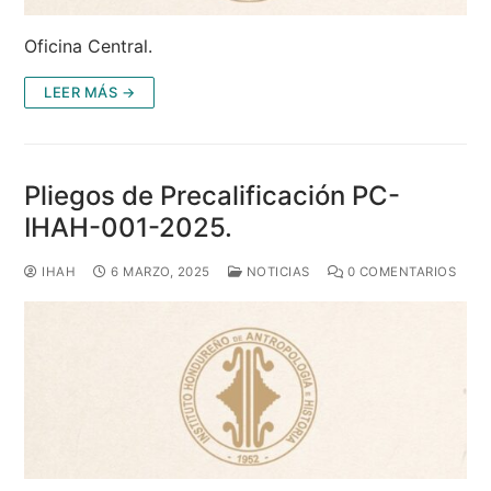
Oficina Central.
LEER MÁS →
Pliegos de Precalificación PC-
IHAH-001-2025.
IHAH
6 MARZO, 2025
NOTICIAS
0 COMENTARIOS